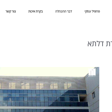
פרופיל עסקי
דבר ההנהלה
בקרת איכות
צור קשר
ת דלתא