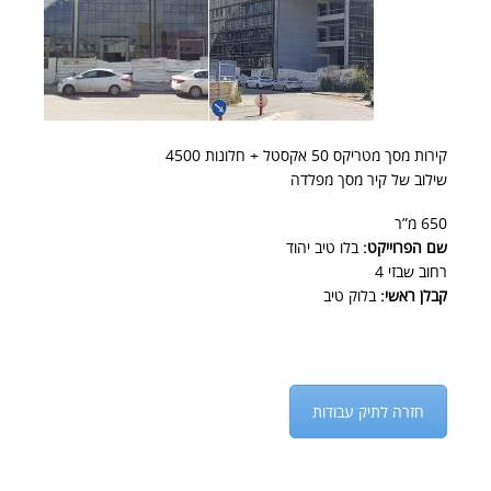
קירות מסך מטריקס 50 אקסטל + חלונות 4500
שילוב של קיר מסך מפלדה
650 מ”ר
שם הפרוייקט:
בלו טיב יהוד
רחוב שבזי 4
קבלן ראשי:
בלוק טיב
חזרה לתיק עבודות