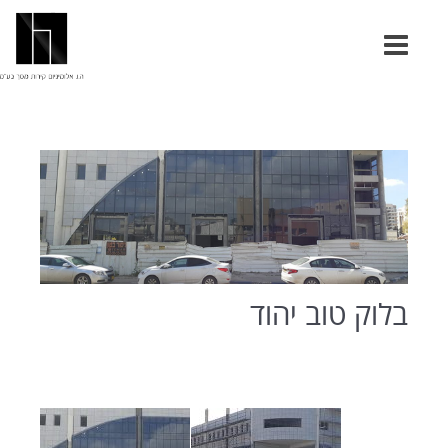
בלוק טוב יהוד