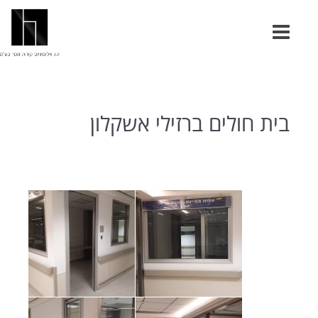
בית חולים ברזילי אשקלון