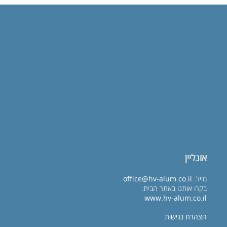
אונליין
מייל:
office@hv-alum.co.il
בקרו אותנו באתר הבית:
www.hv-alum.co.il
הצהרת נגישות