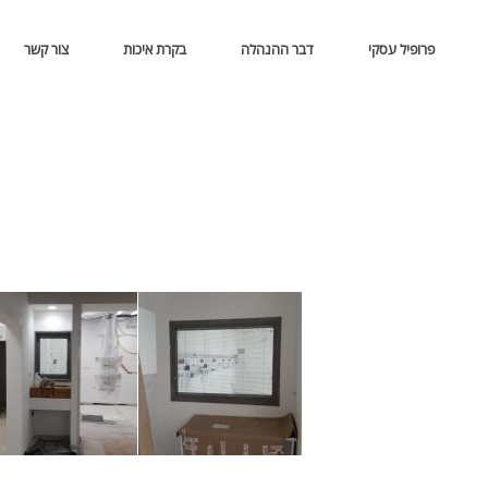
פרופיל עסקי
דבר ההנהלה
בקרת איכות
צור קשר