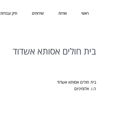
ראשי
אודות
שירותים
תיק עבודות
בית חולים אסותא אשדוד
בית חולים אסותא אשדוד
ה.ו. אלומיניום