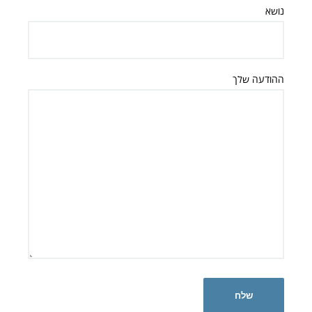
נושא
ההודעה שלך