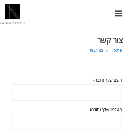
צור קשר
Home
צור קשר
»
השם שלך (חובה)
הטלפון שלך (חובה)