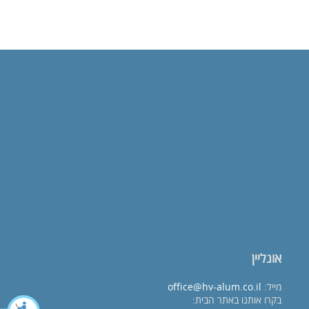
אונליין
מייל:
office@hv-alum.co.il
בקרו אותנו באתר הבית: