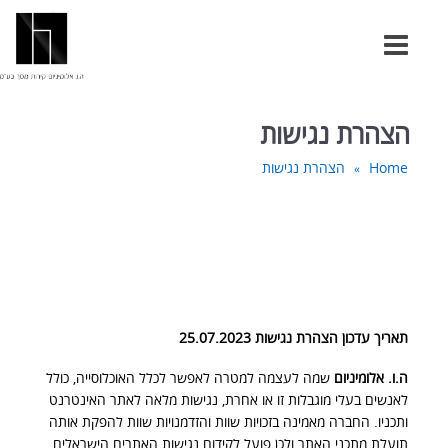
הצהרת נגישות
Home
הצהרת נגישות
»
תאריך עדכון הצהרת נגישות 25.07.2023
ה.ו. אלומיניום
שמה לעצמה למטרה לאפשר לכלל האוכלוסייה, כולל
לאנשים בעלי מוגבלות זו או אחרת, נגישות מלאה לאתר האינטרנט
ותכניו. החברה מאמינה בזכויות שוות והזדמנויות שוות להפקת אותה
תועלת מתכני האתר ולכן פועל לקידום נגישות האתרים הישראלים