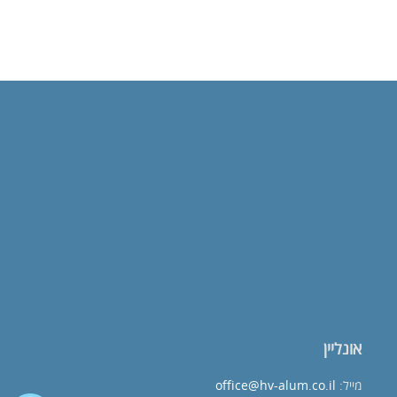
אונליין
מייל:
office@hv-alum.co.il